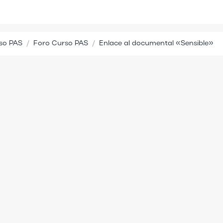
so PAS
Foro Curso PAS
Enlace al documental «Sensible»