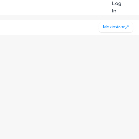
Log
In
Maximizar