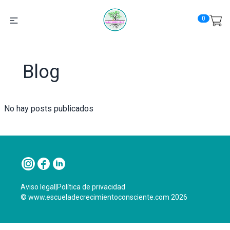
0
Blog
No hay posts publicados
Aviso legal
|
Política de privacidad
© www.escueladecrecimientoconsciente.com 2026