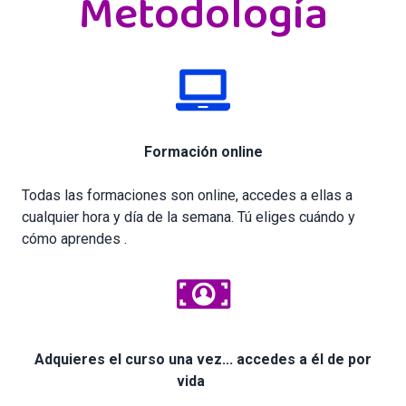
Metodología
Formación online
Todas las formaciones son online, accedes a ellas a
cualquier hora y día de la semana. Tú eliges cuándo y
cómo aprendes .
Adquieres el curso una vez... accedes a él de por
vida