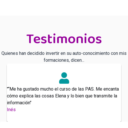
Testimonios
Quienes han decidido invertir en su auto-conocimiento con mis
formaciones, dicen...
"“Me ha gustado mucho el curso de las PAS. Me encanta
cómo explica las cosas Elena y lo bien que transmite la
información"
Inés