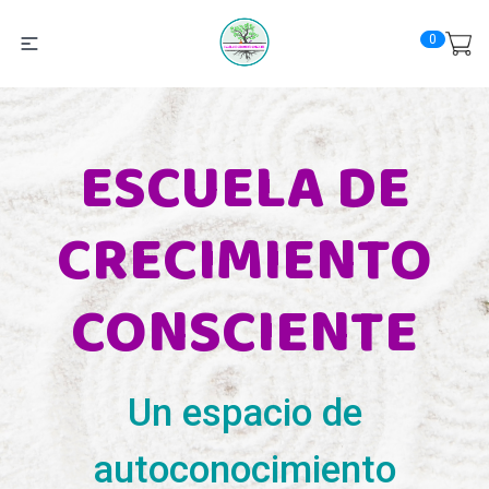
0
ESCUELA DE
CRECIMIENTO
CONSCIENTE
Un espacio de
autoconocimiento