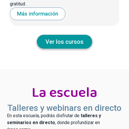
gratitud.
Más información
Ver los cursos
La escuela
Talleres y webinars en directo
En esta escuela, podrás disfrutar de
talleres y
seminarios en directo
, donde profundizar en