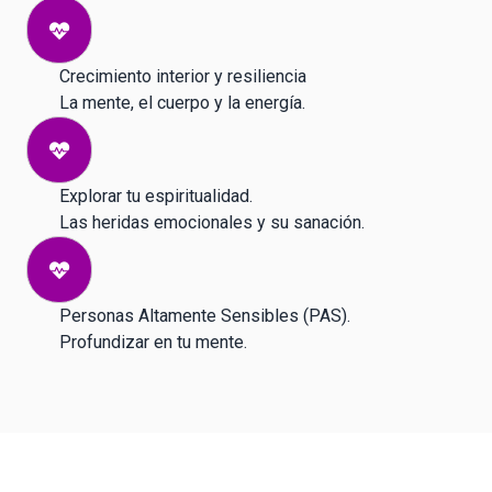
Crecimiento interior y resiliencia
La mente, el cuerpo y la energía.
Explorar tu espiritualidad.
Las heridas emocionales y su sanación.
Personas Altamente Sensibles (PAS).
Profundizar en tu mente.