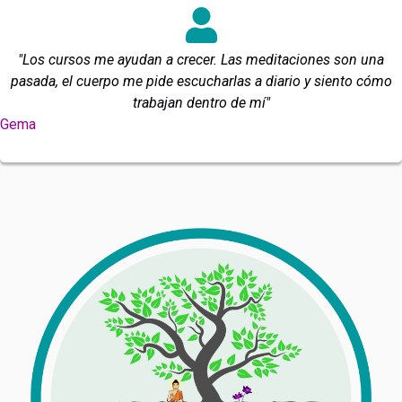
"Los cursos me ayudan a crecer. Las meditaciones son una
pasada, el cuerpo me pide escucharlas a diario y siento cómo
trabajan dentro de mí"
Gema