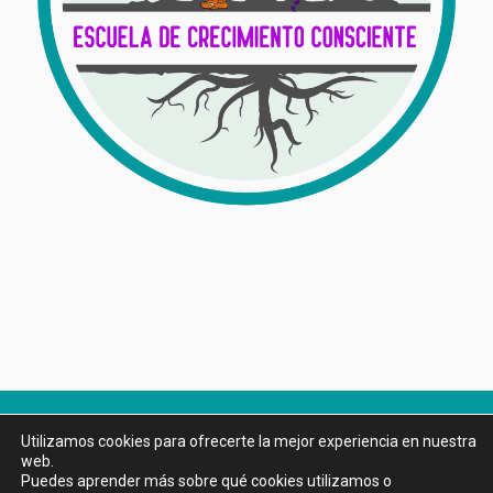
Utilizamos cookies para ofrecerte la mejor experiencia en nuestra
web.
Puedes aprender más sobre qué cookies utilizamos o