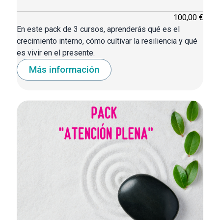
100,00 €
En este pack de 3 cursos, aprenderás qué es el
crecimiento interno, cómo cultivar la resiliencia y qué
es vivir en el presente.
Más información