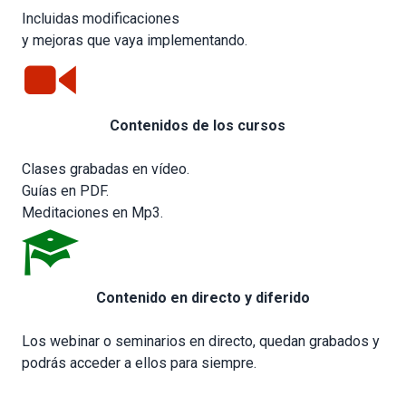
Incluidas modificaciones
y mejoras que vaya implementando.
Contenidos de los cursos
Clases grabadas en vídeo.
Guías en PDF.
Meditaciones en Mp3.
Contenido en directo y diferido
Los webinar o seminarios en directo, quedan grabados y
podrás acceder a ellos para siempre.