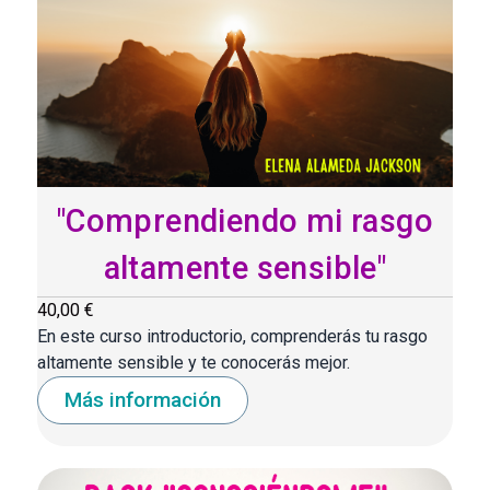
"Comprendiendo mi rasgo
altamente sensible"
40,00 €
En este curso introductorio, comprenderás tu rasgo
altamente sensible y te conocerás mejor.
Más información