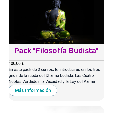
Pack "Filosofía Budista"
100,00 €
En este pack de 3 cursos, te introducirás en los tres
giros de la rueda del Dharma budista: Las Cuatro
Nobles Verdades, la Vacuidad y la Ley del Karma.
Más información