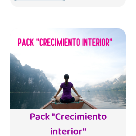
Pack "Crecimiento
interior"