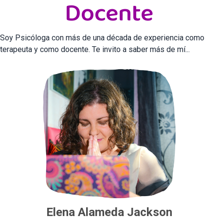
Docente
Soy Psicóloga con más de una década de experiencia como
terapeuta y como docente. Te invito a saber más de mí...
Elena Alameda Jackson