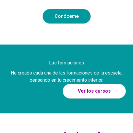
Conóceme
Las formaciones
He creado cada una de las formaciones de la escuela,
pensando en tu crecimiento interior.
Ver los
cursos