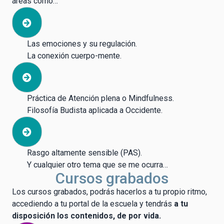
áreas como…
Las emociones y su regulación.
La conexión cuerpo-mente.
Práctica de Atención plena o Mindfulness.
Filosofía Budista aplicada a Occidente.
Rasgo altamente sensible (PAS).
Y cualquier otro tema que se me ocurra…
Cursos grabados
Los cursos grabados, podrás hacerlos a tu propio ritmo,
accediendo a tu portal de la escuela y tendrás
a tu
disposición los contenidos, de por vida.