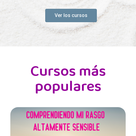
Ver los cursos
Cursos más
populares