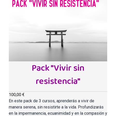
Pack "Vivir sin
resistencia"
100,00 €
En este pack de 3 cursos, aprenderás a vivir de
manera serena, sin resistirte a la vida. Profundizarás
en la impermanencia, ecuanimidad y en la compasión y