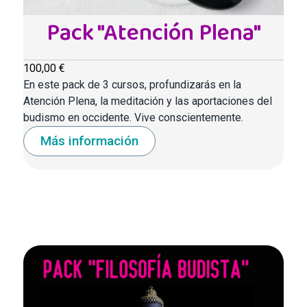
Pack "Atención Plena"
100,00 €
En este pack de 3 cursos, profundizarás en la
Atención Plena, la meditación y las aportaciones del
budismo en occidente. Vive conscientemente.
Más información