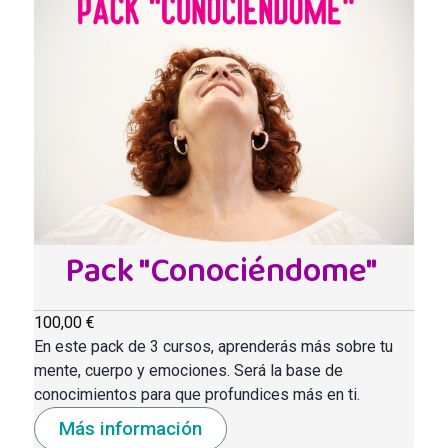
Pack "Conociéndome"
100,00 €
En este pack de 3 cursos, aprenderás más sobre tu
mente, cuerpo y emociones. Será la base de
conocimientos para que profundices más en ti.
Más información