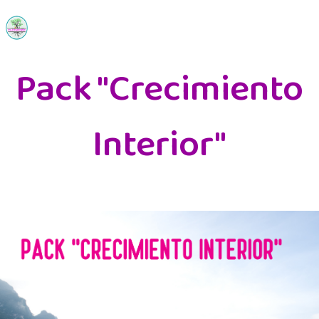
Pack "Crecimiento
Interior"