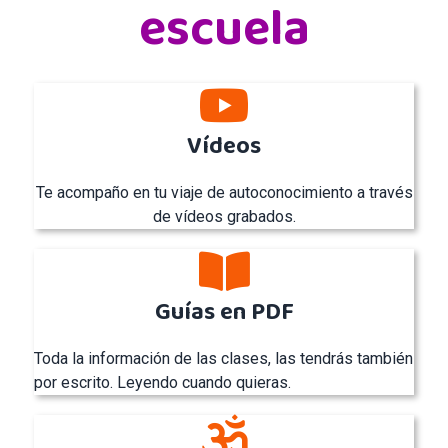
escuela
Vídeos
Te acompaño en tu viaje de autoconocimiento a través
de vídeos grabados.
Guías en PDF
Toda la información de las clases, las tendrás también
por escrito. Leyendo cuando quieras.