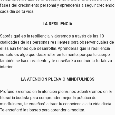
fases del crecimiento personal y aprenderás a seguir creciendo
cada día de tu vida.
LA RESILIENCIA
Sabrás qué es la resiliencia, viajaremos a través de las 10
cualidades de las personas resilientes para observar cuáles de
ellas aún tienes que desarrollar. Aprenderás que la resiliencia
no solo es algo que desarrollar en tu mente, porque tu cuerpo
también se hace resiliente y te enseñaré a contruir tu fortaleza
interior.
LA ATENCIÓN PLENA O MINDFULNESS
Profundizaremos en la atención plena, nos adentraremos en la
filosofía budista para comprender mejor la práctica de
mindfulness, te enseñaré a traer tu consciencia a tu vida diaria.
Te enseñaré las bases para aprender a meditar.