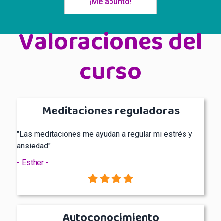
¡Me apunto!
Valoraciones del
curso
Meditaciones reguladoras
"Las meditaciones me ayudan a regular mi estrés y
ansiedad"
- Esther -
Autoconocimiento