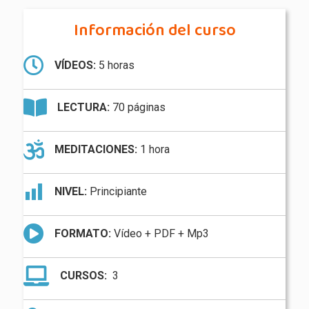
Información del curso
VÍDEOS:
5 horas
LECTURA:
70 páginas
MEDITACIONES:
1 hora
NIVEL:
Principiante
FORMATO:
Vídeo + PDF + Mp3
CURSOS:
3