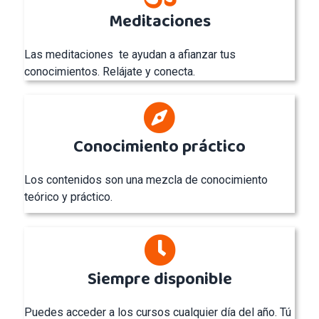
Meditaciones
Las meditaciones te ayudan a afianzar tus
conocimientos. Relájate y conecta.
Conocimiento práctico
Los contenidos son una mezcla de conocimiento
teórico y práctico.
Siempre disponible
Puedes acceder a los cursos cualquier día del año. Tú