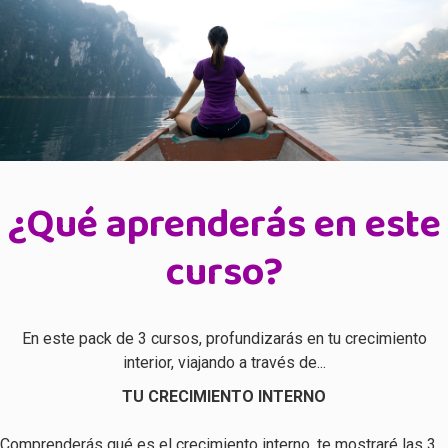
¿Qué aprenderás en este
curso?
En este pack de 3 cursos, profundizarás en tu crecimiento
interior, viajando a través de...
TU CRECIMIENTO INTERNO
Comprenderás qué es el crecimiento interno, te mostraré las 3