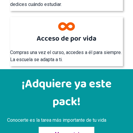
dedices cuándo estudiar.
Acceso de por vida
Compras una vez el curso, accedes a él para siempre.
La escuela se adapta a ti.
¡Adquiere ya este
pack!
Conocerte es la tarea más importante de tu vida