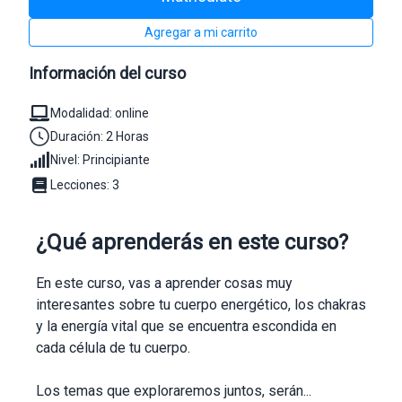
Agregar a mi carrito
Información del curso
Modalidad: online
Duración: 2 Horas
Nivel: Principiante
Lecciones: 3
¿Qué aprenderás en este curso?
En este curso, vas a aprender cosas muy
interesantes sobre tu cuerpo energético, los chakras
y la energía vital que se encuentra escondida en
cada célula de tu cuerpo.
Los temas que exploraremos juntos, serán...