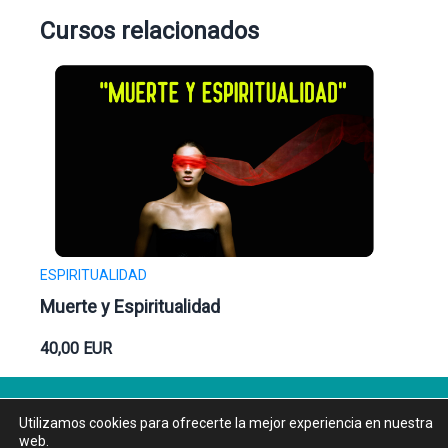
Cursos relacionados
ESPIRITUALIDAD
Muerte y Espiritualidad
40,00
EUR
Utilizamos cookies para ofrecerte la mejor experiencia en nuestra
web.