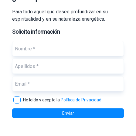
Para todo aquel que desee profundizar en su
espiritualidad y en su naturaleza energética.
Solicita información
He leído y acepto la
Política de Privacidad
Enviar