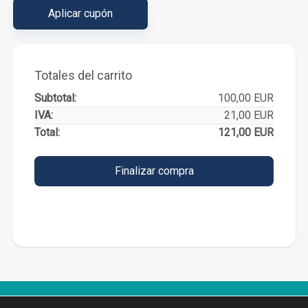
Aplicar cupón
Totales del carrito
100,00
EUR
21,00
EUR
121,00
EUR
Finalizar compra