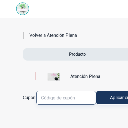
Volver a Atención Plena
Producto
Atención Plena
Cupón:
Aplicar 