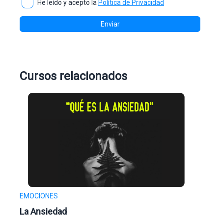
He leído y acepto la
Política de Privacidad
Enviar
Cursos relacionados
EMOCIONES
La Ansiedad