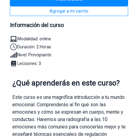
Agregar a mi carrito
Información del curso
Modalidad: online
Duración: 2 Horas
Nivel: Principiante
Lecciones: 3
¿Qué aprenderás en este curso?
Este curso es una magnífica introducción a tu mundo
emocional. Comprenderás al fin qué son las
emociones y cómo se expresan en cuerpo, mente y
conductas. Haremos una radiografía a las 10
emociones más comunes para conocerlas mejor y te
enseñaré técnicas esenciales de regulación