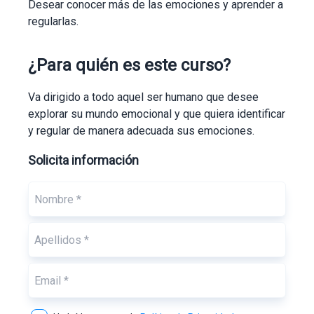
Desear conocer más de las emociones y aprender a
regularlas.
¿Para quién es este curso?
Va dirigido a todo aquel ser humano que desee
explorar su mundo emocional y que quiera identificar
y regular de manera adecuada sus emociones.
Solicita información