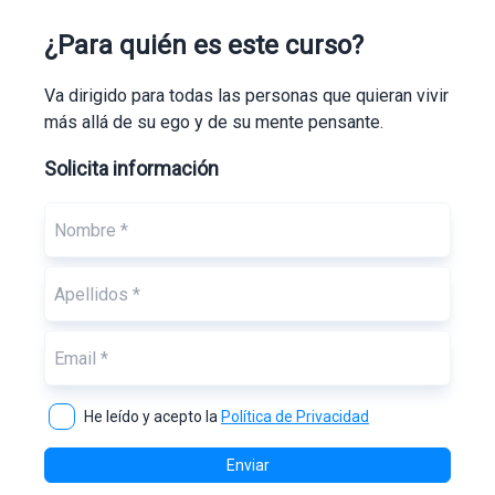
¿Para quién es este curso?
Va dirigido para todas las personas que quieran vivir
más allá de su ego y de su mente pensante.
Solicita información
He leído y acepto la
Política de Privacidad
Enviar