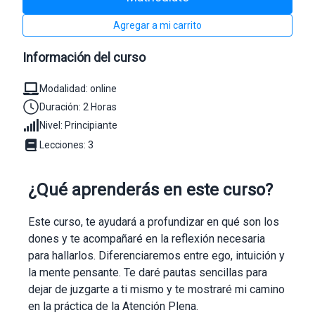
Agregar a mi carrito
Información del curso
Modalidad: online
Duración: 2 Horas
Nivel: Principiante
Lecciones: 3
¿Qué aprenderás en este curso?
Este curso, te ayudará a profundizar en qué son los
dones y te acompañaré en la reflexión necesaria
para hallarlos. Diferenciaremos entre ego, intuición y
la mente pensante. Te daré pautas sencillas para
dejar de juzgarte a ti mismo y te mostraré mi camino
en la práctica de la Atención Plena.